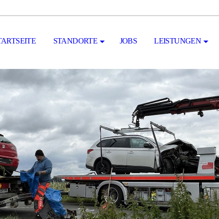
TARTSEITE
STANDORTE
JOBS
LEISTUNGEN