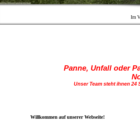
Im V
Panne, Unfall oder P
No
Unser Team steht ihnen 24 
Willkommen auf unserer Webseite!