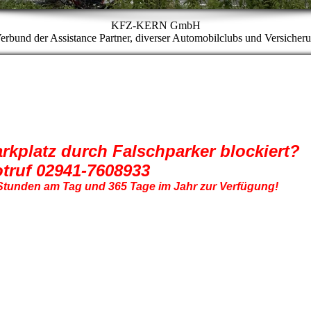
KFZ-KERN GmbH
erbund der Assistance Partner, diverser Automobilclubs und Versicher
arkplatz durch Falschparker blockiert?
truf 02941-7608933
Stunden am Tag und 365 Tage im Jahr zur Verfügung!