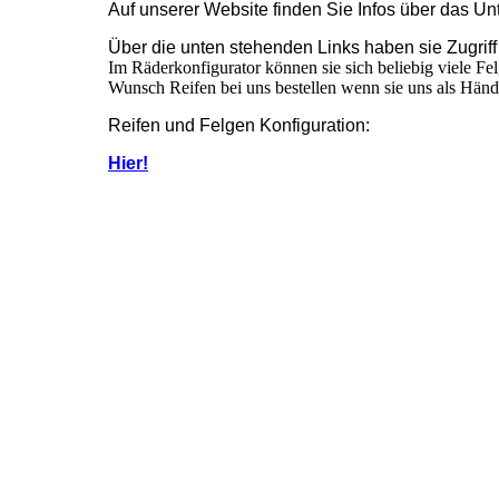
Auf unserer Website finden Sie Infos über das U
Über die unten stehenden Links haben sie Zugriff
Im Räderkonfigurator können sie sich beliebig viele Fe
Wunsch Reifen bei uns bestellen wenn sie uns als Händ
Reifen und Felgen Konfiguration:
Hier!